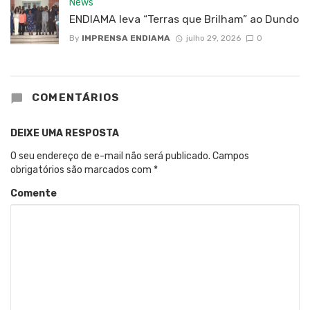
News
ENDIAMA leva “Terras que Brilham” ao Dundo
By
IMPRENSA ENDIAMA
julho 29, 2026
0
COMENTÁRIOS
DEIXE UMA RESPOSTA
O seu endereço de e-mail não será publicado.
Campos
obrigatórios são marcados com
*
Comente