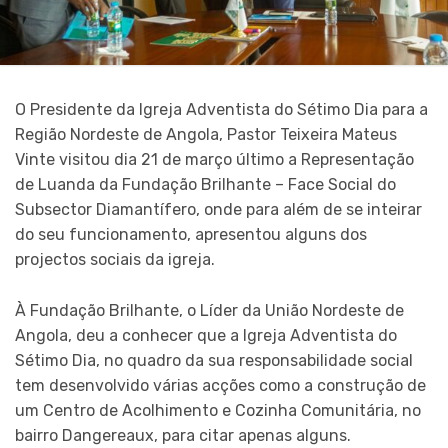
O Presidente da Igreja Adventista do Sétimo Dia para a
Região Nordeste de Angola, Pastor Teixeira Mateus
Vinte visitou dia 21 de março último a Representação
de Luanda da Fundação Brilhante – Face Social do
Subsector Diamantífero, onde para além de se inteirar
do seu funcionamento, apresentou alguns dos
projectos sociais da igreja.
À Fundação Brilhante, o Líder da União Nordeste de
Angola, deu a conhecer que a Igreja Adventista do
Sétimo Dia, no quadro da sua responsabilidade social
tem desenvolvido várias acções como a construção de
um Centro de Acolhimento e Cozinha Comunitária, no
bairro Dangereaux, para citar apenas alguns.