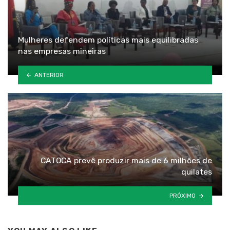
Mulheres defendem políticas mais equilibradas
nas empresas mineiras
ANTERIOR
CATOCA prevê produzir mais de 6 milhões de
quilates
PRÓXIMO