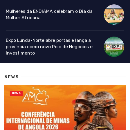
Mulheres da ENDIAMA celebram o Dia da
Mulher Africana
Expo Lunda-Norte abre portas e lança a
província como novo Polo de Negócios e
Investimento
NEWS
NEWS