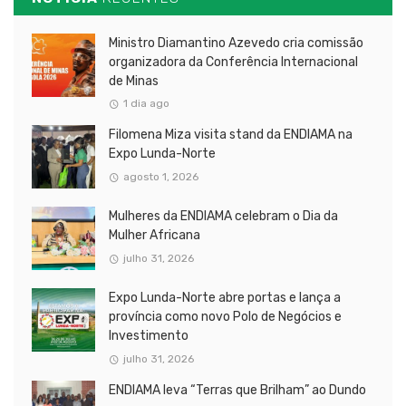
Ministro Diamantino Azevedo cria comissão
organizadora da Conferência Internacional
de Minas
1 dia ago
Filomena Miza visita stand da ENDIAMA na
Expo Lunda-Norte
agosto 1, 2026
Mulheres da ENDIAMA celebram o Dia da
Mulher Africana
julho 31, 2026
Expo Lunda-Norte abre portas e lança a
província como novo Polo de Negócios e
Investimento
julho 31, 2026
ENDIAMA leva “Terras que Brilham” ao Dundo