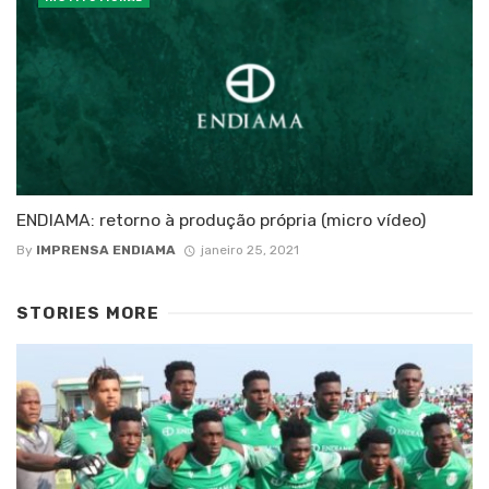
ENDIAMA: retorno à produção própria (micro vídeo)
By
IMPRENSA ENDIAMA
janeiro 25, 2021
STORIES MORE