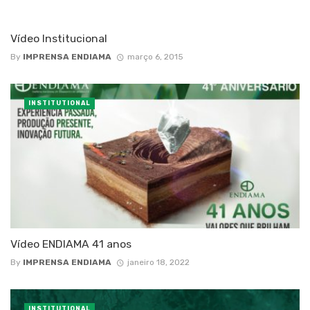
Vídeo Institucional
By
IMPRENSA ENDIAMA
março 6, 2015
INSTITUTIONAL
Vídeo ENDIAMA 41 anos
By
IMPRENSA ENDIAMA
janeiro 18, 2022
INSTITUTIONAL