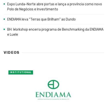
Expo Lunda-Norte abre portas e lança a província como novo
Polo de Negócios e Investimento
ENDIAMA leva “Terras que Brilham” ao Dundo
BH: Workshop encerra programa de Benchmarking da ENDIAMA
e Luele
VIDEOS
INSTITUTIONAL