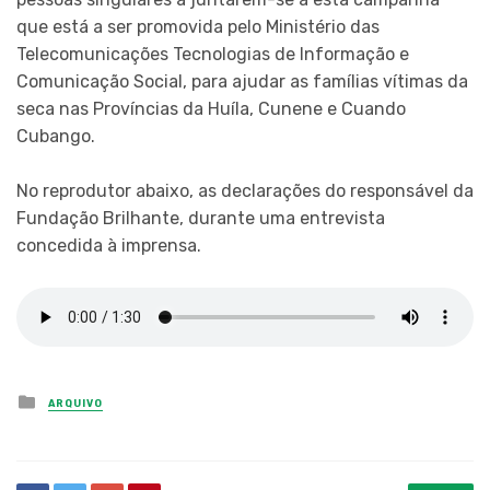
que está a ser promovida pelo Ministério das
Telecomunicações Tecnologias de Informação e
Comunicação Social, para ajudar as famílias vítimas da
seca nas Províncias da Huíla, Cunene e Cuando
Cubango.
No reprodutor abaixo, as declarações do responsável da
Fundação Brilhante, durante uma entrevista
concedida à imprensa.
Posted
ARQUIVO
in