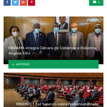
0
ENDIAMA integra Câmara de Comércio e Indústria
Angola-EAU
ANTERIOR
MIREMPET faz balanço sobre responsabilidade