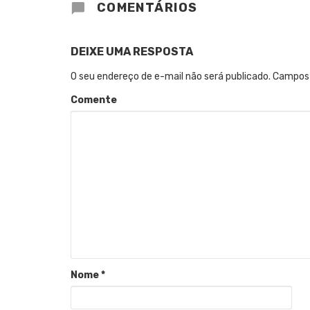
COMENTÁRIOS
DEIXE UMA RESPOSTA
O seu endereço de e-mail não será publicado.
Campos 
Comente
Nome
*