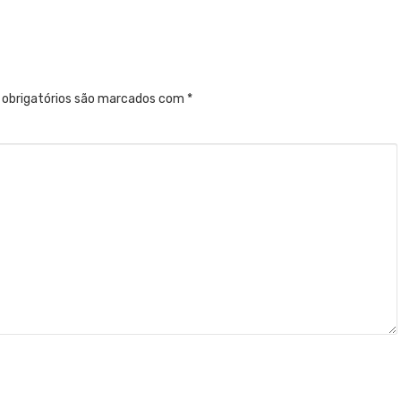
obrigatórios são marcados com
*