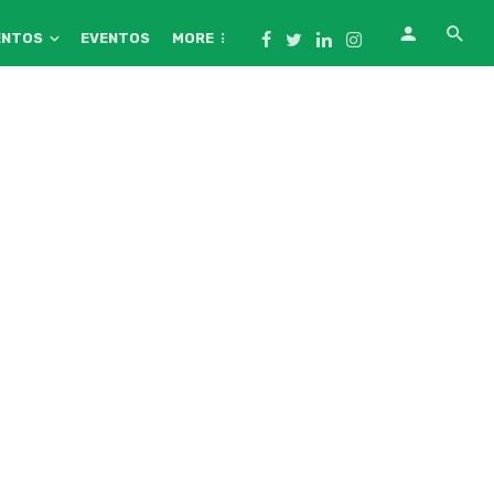
ENTOS
EVENTOS
MORE