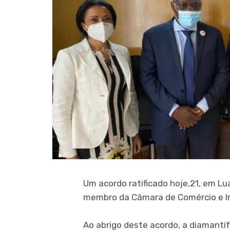
Um acordo ratificado hoje,21, em Lu
membro da Câmara de Comércio e In
Ao abrigo deste acordo, a diamantíf