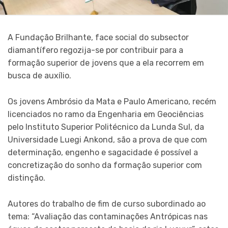
A Fundação Brilhante, face social do subsector
diamantífero regozija-se por contribuir para a
formação superior de jovens que a ela recorrem em
busca de auxílio.
Os jovens Ambrósio da Mata e Paulo Americano, recém
licenciados no ramo da Engenharia em Geociências
pelo Instituto Superior Politécnico da Lunda Sul, da
Universidade Luegi Ankond, são a prova de que com
determinação, engenho e sagacidade é possível a
concretização do sonho da formação superior com
distinção.
Autores do trabalho de fim de curso subordinado ao
tema: “Avaliação das contaminações Antrópicas nas