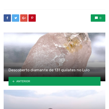
0
Descoberto diamante de 131 quilates no Lulo
ANTERIOR