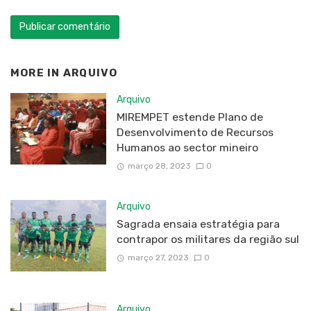
MORE IN
ARQUIVO
Arquivo
MIREMPET estende Plano de
Desenvolvimento de Recursos
Humanos ao sector mineiro
março 28, 2023
0
Arquivo
Sagrada ensaia estratégia para
contrapor os militares da região sul
março 27, 2023
0
Arquivo