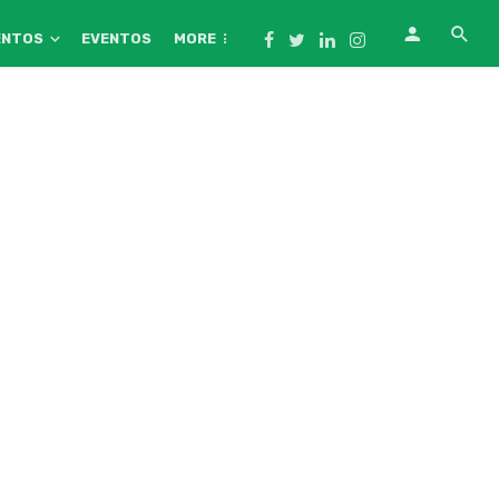
ENTOS
EVENTOS
MORE