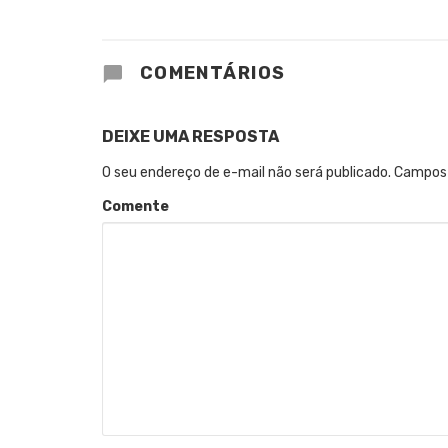
COMENTÁRIOS
DEIXE UMA RESPOSTA
O seu endereço de e-mail não será publicado.
Campos 
Comente