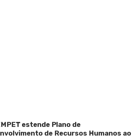
MPET estende Plano de
nvolvimento de Recursos Humanos ao