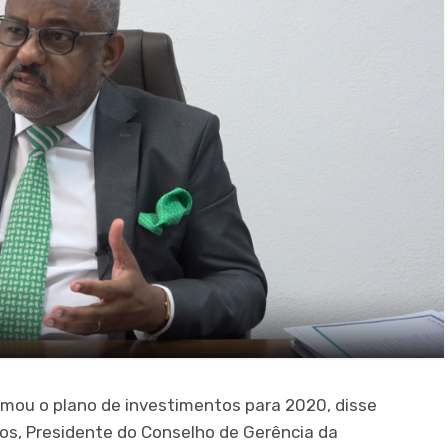
mou o plano de investimentos para 2020, disse
los, Presidente do Conselho de Gerência da