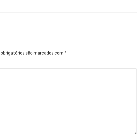
obrigatórios são marcados com
*