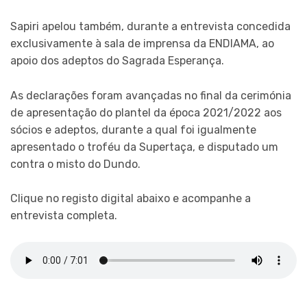
Sapiri apelou também, durante a entrevista concedida
exclusivamente à sala de imprensa da ENDIAMA, ao
apoio dos adeptos do Sagrada Esperança.
As declarações foram avançadas no final da cerimónia
de apresentação do plantel da época 2021/2022 aos
sócios e adeptos, durante a qual foi igualmente
apresentado o troféu da Supertaça, e disputado um
contra o misto do Dundo.
Clique no registo digital abaixo e acompanhe a
entrevista completa.