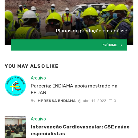
Planos de produção em análise
PRÓXIMO
YOU MAY ALSO LIKE
Arquivo
Parceria: ENDIAMA apoia mestrado na
FEUAN
By
IMPRENSA ENDIAMA
abril 14, 2023
0
Arquivo
Intervenção Cardiovascular: CSE reúne
especialistas