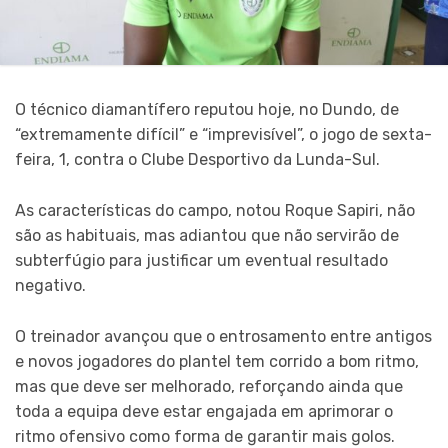
O técnico diamantífero reputou hoje, no Dundo, de
“extremamente difícil” e “imprevisível”, o jogo de sexta-
feira, 1, contra o Clube Desportivo da Lunda-Sul.
As características do campo, notou Roque Sapiri, não
são as habituais, mas adiantou que não servirão de
subterfúgio para justificar um eventual resultado
negativo.
O treinador avançou que o entrosamento entre antigos
e novos jogadores do plantel tem corrido a bom ritmo,
mas que deve ser melhorado, reforçando ainda que
toda a equipa deve estar engajada em aprimorar o
ritmo ofensivo como forma de garantir mais golos.