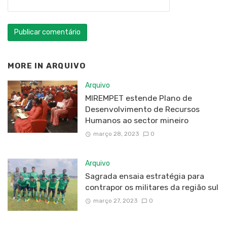
MORE IN
ARQUIVO
Arquivo
MIREMPET estende Plano de
Desenvolvimento de Recursos
Humanos ao sector mineiro
março 28, 2023
0
Arquivo
Sagrada ensaia estratégia para
contrapor os militares da região sul
março 27, 2023
0