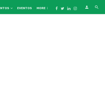
ENTOS
EVENTOS
MORE