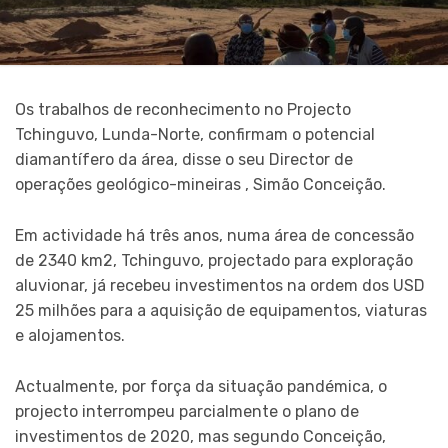
Os trabalhos de reconhecimento no Projecto
Tchinguvo, Lunda-Norte, confirmam o potencial
diamantífero da área, disse o seu Director de
operações geológico-mineiras , Simão Conceição.
Em actividade há três anos, numa área de concessão
de 2340 km2, Tchinguvo, projectado para exploração
aluvionar, já recebeu investimentos na ordem dos USD
25 milhões para a aquisição de equipamentos, viaturas
e alojamentos.
Actualmente, por força da situação pandémica, o
projecto interrompeu parcialmente o plano de
investimentos de 2020, mas segundo Conceição,