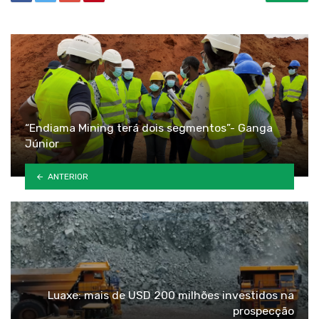
“Endiama Mining terá dois segmentos”- Ganga
Júnior
ANTERIOR
Luaxe: mais de USD 200 milhões investidos na
prospecção