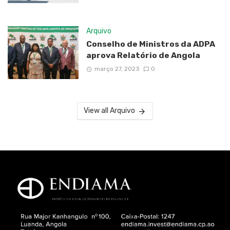
Arquivo
Conselho de Ministros da ADPA
aprova Relatório de Angola
março 27, 2023
0
View all Arquivo