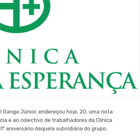
 Ganga Júnior, endereçou hoje, 20, uma nota
cia e ao colectivo de trabalhadores da Clínica
º aniversário daquela subsidiária do grupo.