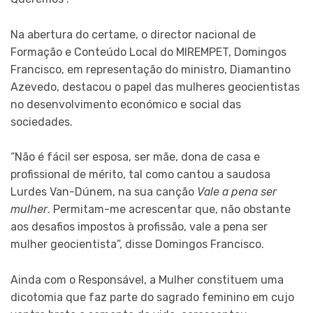
Na abertura do certame, o director nacional de
Formação e Conteúdo Local do MIREMPET, Domingos
Francisco, em representação do ministro, Diamantino
Azevedo, destacou o papel das mulheres geocientistas
no desenvolvimento económico e social das
sociedades.
“Não é fácil ser esposa, ser mãe, dona de casa e
profissional de mérito, tal como cantou a saudosa
Lurdes Van-Dúnem, na sua canção
Vale a pena ser
mulher
. Permitam-me acrescentar que, não obstante
aos desafios impostos à profissão, vale a pena ser
mulher geocientista”, disse Domingos Francisco.
Ainda com o Responsável, a Mulher constituem uma
dicotomia que faz parte do sagrado feminino em cujo