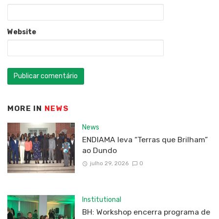
Website
MORE IN
NEWS
News
ENDIAMA leva “Terras que Brilham”
ao Dundo
julho 29, 2026
0
Institutional
BH: Workshop encerra programa de