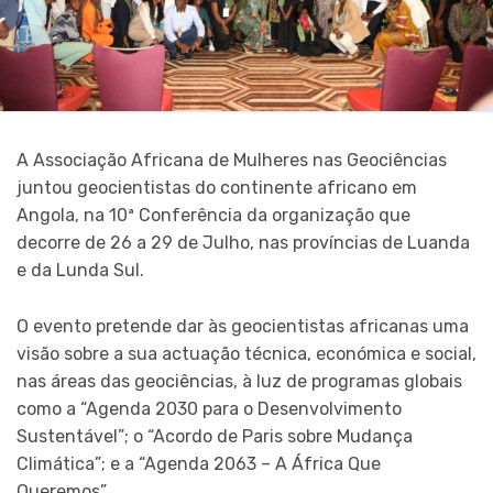
A Associação Africana de Mulheres nas Geociências
juntou geocientistas do continente africano em
Angola, na 10ª Conferência da organização que
decorre de 26 a 29 de Julho, nas províncias de Luanda
e da Lunda Sul.
O evento pretende dar às geocientistas africanas uma
visão sobre a sua actuação técnica, económica e social,
nas áreas das geociências, à luz de programas globais
como a “Agenda 2030 para o Desenvolvimento
Sustentável”; o “Acordo de Paris sobre Mudança
Climática”; e a “Agenda 2063 – A África Que
Queremos”.