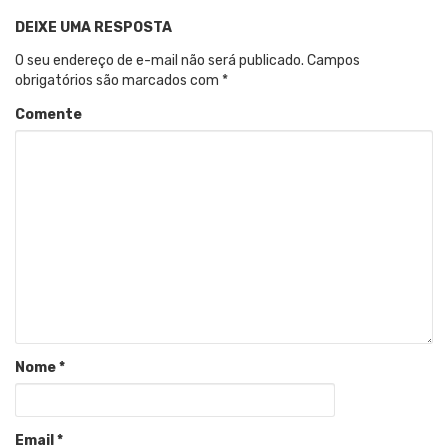
DEIXE UMA RESPOSTA
O seu endereço de e-mail não será publicado.
Campos
obrigatórios são marcados com
*
Comente
Nome
*
Email
*