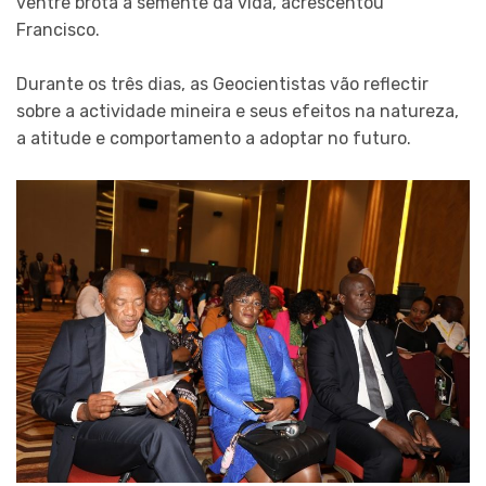
ventre brota a semente da vida, acrescentou
Francisco.
Durante os três dias, as Geocientistas vão reflectir
sobre a actividade mineira e seus efeitos na natureza,
a atitude e comportamento a adoptar no futuro.