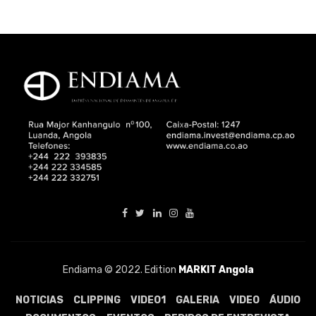
Endiama © 2022. Edition
MARKIT Angola
NOTICIAS
CLIPPING
VIDEO1
GALERIA
VIDEO
ÁUDIO