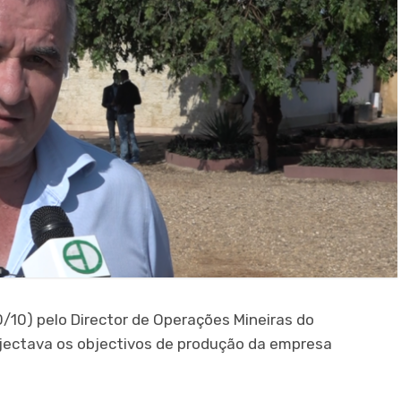
/10) pelo Director de Operações Mineiras do
rojectava os objectivos de produção da empresa