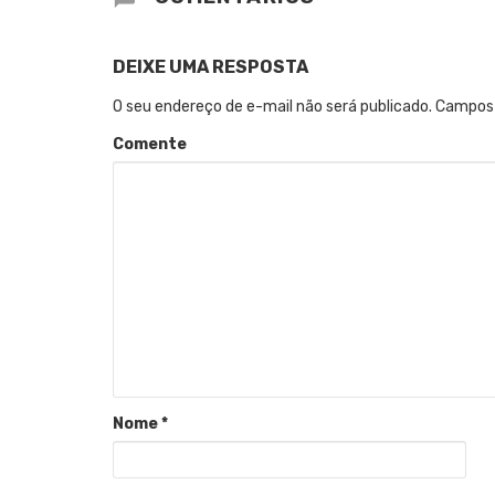
DEIXE UMA RESPOSTA
O seu endereço de e-mail não será publicado.
Campos 
Comente
Nome
*