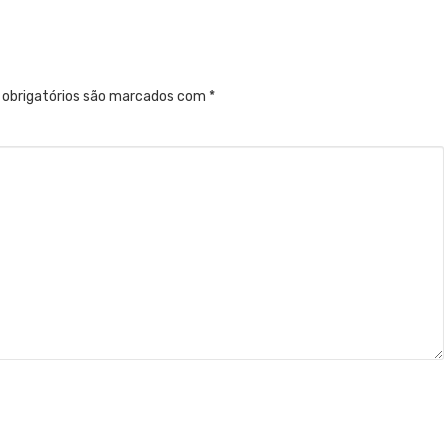
obrigatórios são marcados com
*