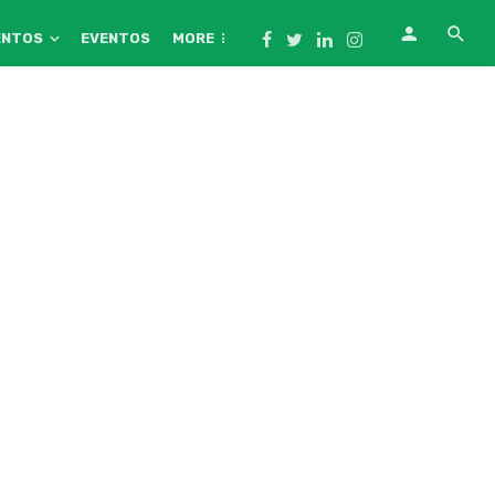
ENTOS
EVENTOS
MORE