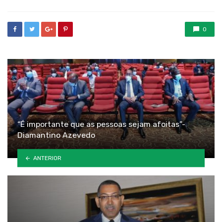
0
“É importante que as pessoas sejam afoitas”-
Diamantino Azevedo
ANTERIOR