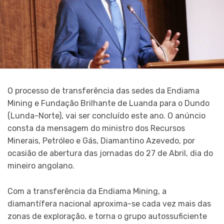
O processo de transferência das sedes da Endiama
Mining e Fundação Brilhante de Luanda para o Dundo
(Lunda-Norte), vai ser concluído este ano. O anúncio
consta da mensagem do ministro dos Recursos
Minerais, Petróleo e Gás, Diamantino Azevedo, por
ocasião de abertura das jornadas do 27 de Abril, dia do
mineiro angolano.
Com a transferência da Endiama Mining, a
diamantífera nacional aproxima-se cada vez mais das
zonas de exploração, e torna o grupo autossuficiente