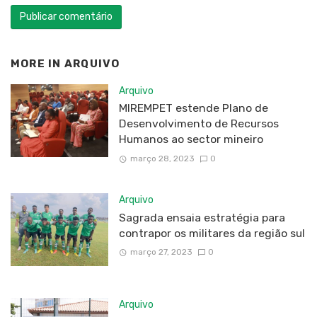
MORE IN
ARQUIVO
Arquivo
MIREMPET estende Plano de
Desenvolvimento de Recursos
Humanos ao sector mineiro
março 28, 2023
0
Arquivo
Sagrada ensaia estratégia para
contrapor os militares da região sul
março 27, 2023
0
Arquivo