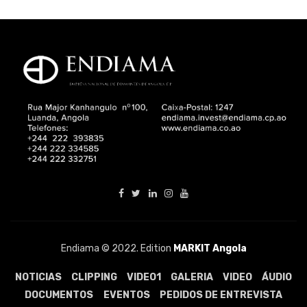
Endiama © 2022. Edition
MARKIT Angola
NOTICIAS
CLIPPING
VIDEO1
GALERIA
VIDEO
ÁUDIO
DOCUMENTOS
EVENTOS
PEDIDOS DE ENTREVISTA