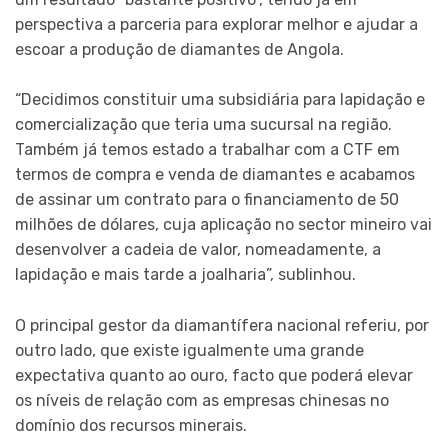
perspectiva a parceria para explorar melhor e ajudar a
escoar a produção de diamantes de Angola.
“Decidimos constituir uma subsidiária para lapidação e
comercialização que teria uma sucursal na região.
Também já temos estado a trabalhar com a CTF em
termos de compra e venda de diamantes e acabamos
de assinar um contrato para o financiamento de 50
milhões de dólares, cuja aplicação no sector mineiro vai
desenvolver a cadeia de valor, nomeadamente, a
lapidação e mais tarde a joalharia”, sublinhou.
O principal gestor da diamantífera nacional referiu, por
outro lado, que existe igualmente uma grande
expectativa quanto ao ouro, facto que poderá elevar
os níveis de relação com as empresas chinesas no
domínio dos recursos minerais.