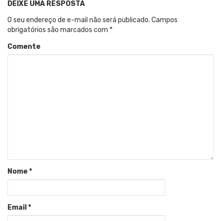
DEIXE UMA RESPOSTA
O seu endereço de e-mail não será publicado.
Campos
obrigatórios são marcados com
*
Comente
Nome
*
Email
*