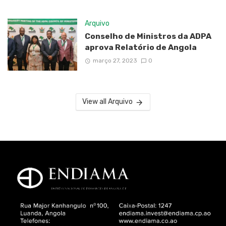
Arquivo
Conselho de Ministros da ADPA
aprova Relatório de Angola
março 27, 2023
0
View all Arquivo