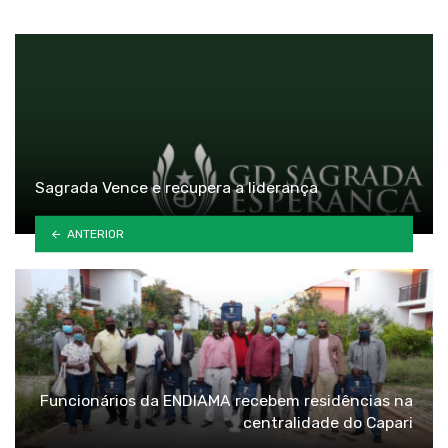
Sagrada Vence e recupera a liderança
ANTERIOR
Funcionários da ENDIAMA recebem residências na
centralidade do Capari