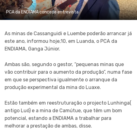
PCA da ENDIAMA concede entrevista
As minas de Cassanguidi e Luembe poderão arrancar já
este ano, informou hoje,10, em Luanda, o PCA da
ENDIAMA, Ganga Júnior.
Ambas são, segundo o gestor, “pequenas minas que
vão contribuir para o aumento da produção”, numa fase
em que se perspectiva igualmente o arranque da
produção experimental da mina do Luaxe.
Estão também em reestruturação o projecto Lunhinga(
antigo Luó) e a mina de Camútue, que têm um bom
potencial, estando a ENDIAMA a trabalhar para
melhorar a prestação de ambas, disse.