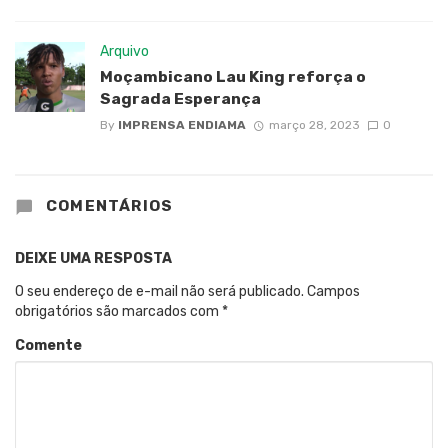
Arquivo
Moçambicano Lau King reforça o
Sagrada Esperança
By
IMPRENSA ENDIAMA
março 28, 2023
0
COMENTÁRIOS
DEIXE UMA RESPOSTA
O seu endereço de e-mail não será publicado.
Campos
obrigatórios são marcados com
*
Comente