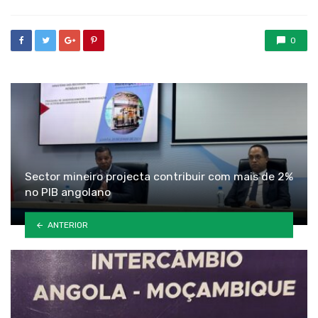
0
Sector mineiro projecta contribuir com mais de 2%
no PIB angolano
ANTERIOR