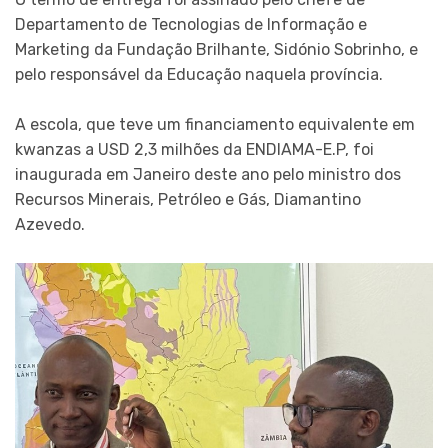
Departamento de Tecnologias de Informação e
Marketing da Fundação Brilhante, Sidónio Sobrinho, e
pelo responsável da Educação naquela província.
A escola, que teve um financiamento equivalente em
kwanzas a USD 2,3 milhões da ENDIAMA-E.P, foi
inaugurada em Janeiro deste ano pelo ministro dos
Recursos Minerais, Petróleo e Gás, Diamantino
Azevedo.