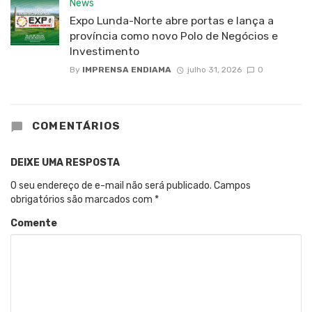
News
Expo Lunda-Norte abre portas e lança a
província como novo Polo de Negócios e
Investimento
By
IMPRENSA ENDIAMA
julho 31, 2026
0
COMENTÁRIOS
DEIXE UMA RESPOSTA
O seu endereço de e-mail não será publicado.
Campos
obrigatórios são marcados com
*
Comente