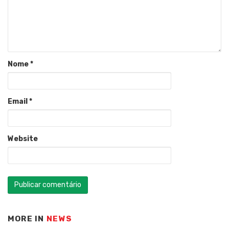
Nome
*
Email
*
Website
MORE IN
NEWS