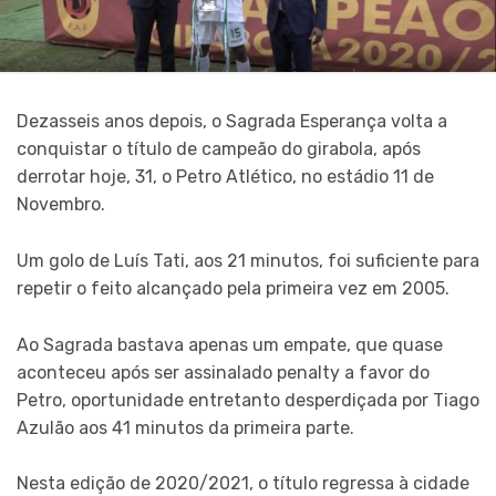
Dezasseis anos depois, o Sagrada Esperança volta a
conquistar o título de campeão do girabola, após
derrotar hoje, 31, o Petro Atlético, no estádio 11 de
Novembro.
Um golo de Luís Tati, aos 21 minutos, foi suficiente para
repetir o feito alcançado pela primeira vez em 2005.
Ao Sagrada bastava apenas um empate, que quase
aconteceu após ser assinalado penalty a favor do
Petro, oportunidade entretanto desperdiçada por Tiago
Azulão aos 41 minutos da primeira parte.
Nesta edição de 2020/2021, o título regressa à cidade