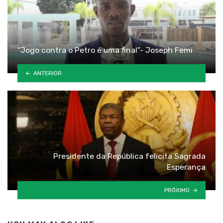
“Jogo contra o Petro é uma final”- Joseph Femi
ANTERIOR
Presidente da República felicita Sagrada
Esperança
PRÓXIMO