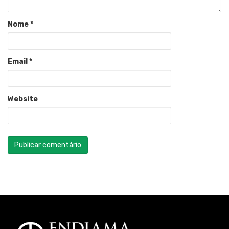
Nome
*
Email
*
Website