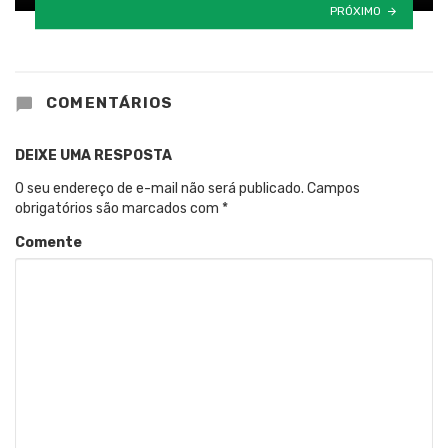
PRÓXIMO
COMENTÁRIOS
DEIXE UMA RESPOSTA
O seu endereço de e-mail não será publicado.
Campos
obrigatórios são marcados com
*
Comente