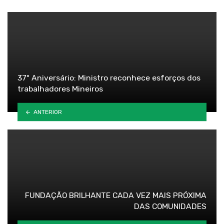
37º Aniversário: Ministro reconhece esforços dos
trabalhadores Mineiros
ANTERIOR
FUNDAÇÃO BRILHANTE CADA VEZ MAIS PRÓXIMA
DAS COMUNIDADES