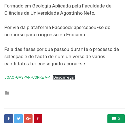
Formado em Geologia Aplicada pela Faculdade de
Ciências da Universidade Agostinho Neto.
Por via da plataforma Facebook apercebeu-se do
concurso para o ingresso na Endiama.
Fala das fases por que passou durante o processo de
selecção e do facto de num universo de vários
candidatos ter conseguido apurar-se.
JOAO-GASPAR-CORREIA-1
Descarregar
Posted
in
0