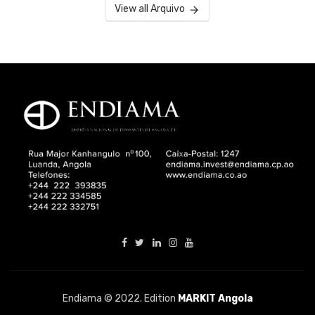
View all Arquivo
Endiama © 2022. Edition
MARKIT Angola