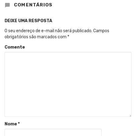
COMENTÁRIOS
DEIXE UMA RESPOSTA
O seu endereço de e-mail não será publicado.
Campos
obrigatórios são marcados com
*
Comente
Nome
*