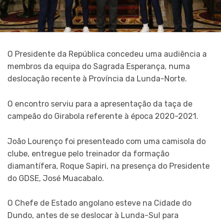
O Presidente da República concedeu uma audiência a
membros da equipa do Sagrada Esperança, numa
deslocação recente à Província da Lunda-Norte.
O encontro serviu para a apresentação da taça de
campeão do Girabola referente à época 2020-2021.
João Lourenço foi presenteado com uma camisola do
clube, entregue pelo treinador da formação
diamantífera, Roque Sapiri, na presença do Presidente
do GDSE, José Muacabalo.
O Chefe de Estado angolano esteve na Cidade do
Dundo, antes de se deslocar à Lunda-Sul para