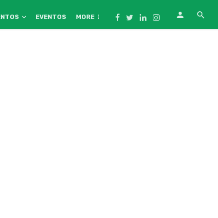
ENTOS
EVENTOS
MORE