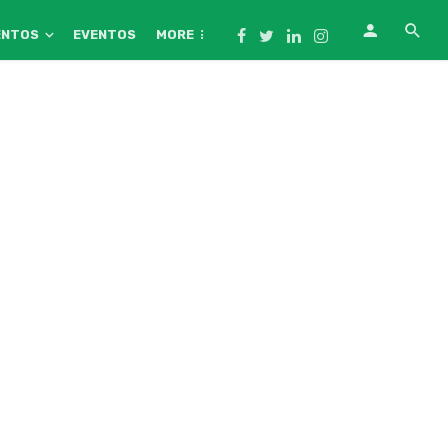
ENTOS
EVENTOS
MORE