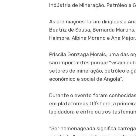
Indústria de Mineração, Petróleo e 
As premiações foram dirigidas a Ana
Beatriz de Sousa, Bernarda Martins
Helmore, Albina Moreno e Ana Major.
Priscila Gonzaga Morais, uma das o
são importantes porque “visam deba
setores de mineração, petróleo e gá
económico e social de Angola”.
Durante o evento foram conhecidas 
em plataformas Offshore, a primeira
lapidadora e entre outros testemun
“Ser homenageada significa carrega