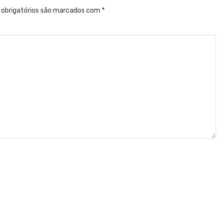
obrigatórios são marcados com
*