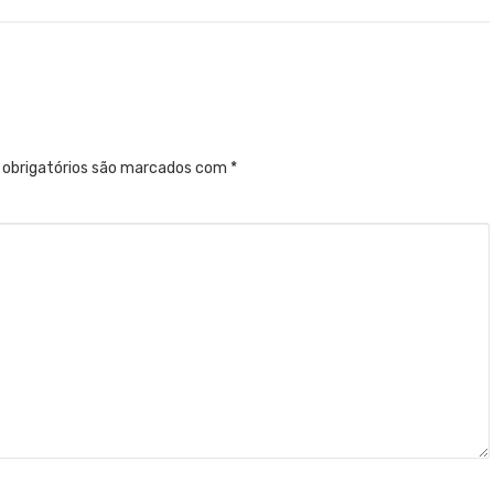
obrigatórios são marcados com
*