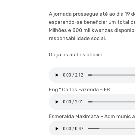
A jornada prossegue até ao dia 19 d
esperando-se beneficiar um total 
Milhões e 800 mil kwanzas disponib
responsabilidade social.
Ouça os áudios abaixo:
Eng.º Carlos Fazenda – FB
Esmeralda Maximata – Adm munic a