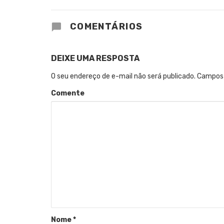
COMENTÁRIOS
DEIXE UMA RESPOSTA
O seu endereço de e-mail não será publicado.
Campos 
Comente
Nome
*