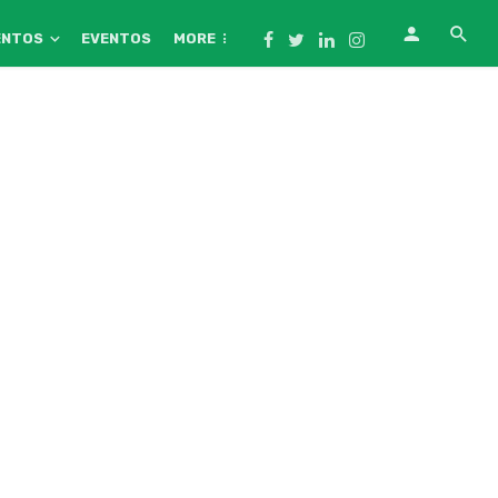
ENTOS
EVENTOS
MORE