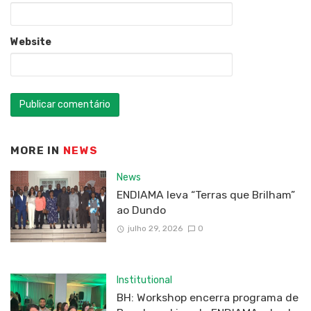
Website
MORE IN
NEWS
News
ENDIAMA leva “Terras que Brilham”
ao Dundo
julho 29, 2026
0
Institutional
BH: Workshop encerra programa de