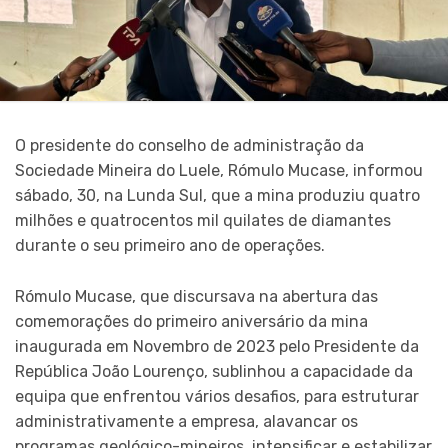
O presidente do conselho de administração da
Sociedade Mineira do Luele, Rómulo Mucase, informou
sábado, 30, na Lunda Sul, que a mina produziu quatro
milhões e quatrocentos mil quilates de diamantes
durante o seu primeiro ano de operações.
Rómulo Mucase, que discursava na abertura das
comemorações do primeiro aniversário da mina
inaugurada em Novembro de 2023 pelo Presidente da
República João Lourenço, sublinhou a capacidade da
equipa que enfrentou vários desafios, para estruturar
administrativamente a empresa, alavancar os
programas geológico-mineiros, intensificar e estabilizar