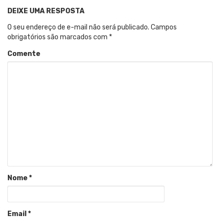
DEIXE UMA RESPOSTA
O seu endereço de e-mail não será publicado.
Campos
obrigatórios são marcados com
*
Comente
Nome
*
Email
*