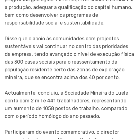
a produção, adequar a qualificação do capital humano,
bem como desenvolver os programas de
responsabilidade social e sustentabilidade.
Disse que o apoio às comunidades com projectos
sustentáveis vai continuar no centro das prioridades
da empresa, tendo avançado o nível de execução física
das 300 casas sociais para o reassentamento da
população residente perto das zonas de exploração
mineira, que se encontra acima dos 40 por cento.
Actualmente, concluiu, a Sociedade Mineira do Luele
conta com 2 mil e 441 trabalhadores, representando
um aumento de 1058 postos de trabalho, comparado
com o período homólogo do ano passado.
Participaram do evento comemorativo, o director