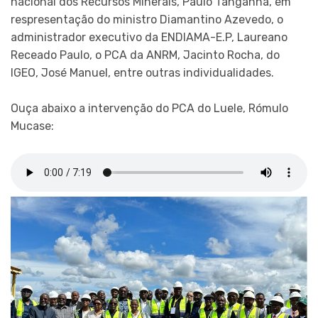
nacional dos Recursos Minerais, Paulo Tanganha, em
respresentação do ministro Diamantino Azevedo, o
administrador executivo da ENDIAMA-E.P, Laureano
Receado Paulo, o PCA da ANRM, Jacinto Rocha, do
IGEO, José Manuel, entre outras individualidades.
Ouça abaixo a intervenção do PCA do Luele, Rómulo
Mucase: