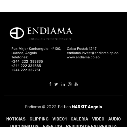
Endiama © 2022. Edition
MARKIT Angola
NOTICIAS
CLIPPING
VIDEO1
GALERIA
VIDEO
ÁUDIO
DOCUMENTOS
EVENTOS
PEDIDOS DE ENTREVISTA