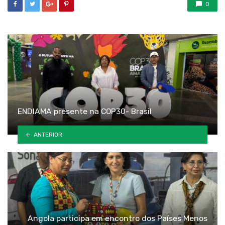
0
ENDIAMA presente na COP30- Brasil
ANTERIOR
Angola participa em encontro dos Países Menos