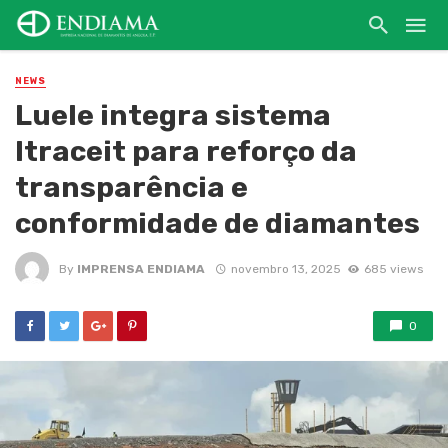
NEWS
Luele integra sistema
Itraceit para reforço da
transparência e
conformidade de diamantes
By
IMPRENSA ENDIAMA
novembro 13, 2025
685 views
0