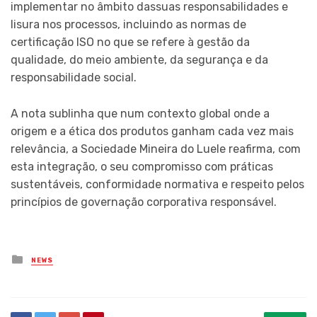
implementar no âmbito dassuas responsabilidades e
lisura nos processos, incluindo as normas de
certificação ISO no que se refere à gestão da
qualidade, do meio ambiente, da segurança e da
responsabilidade social.
A nota sublinha que num contexto global onde a
origem e a ética dos produtos ganham cada vez mais
relevância, a Sociedade Mineira do Luele reafirma, com
esta integração, o seu compromisso com práticas
sustentáveis, conformidade normativa e respeito pelos
princípios de governação corporativa responsável.
Posted
NEWS
in