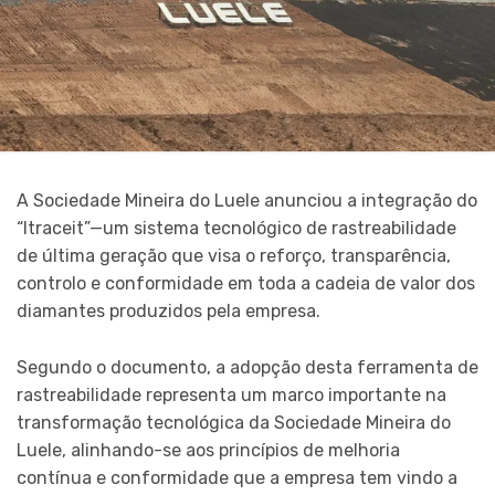
A Sociedade Mineira do Luele anunciou a integração do
“Itraceit”—um sistema tecnológico de rastreabilidade
de última geração que visa o reforço, transparência,
controlo e conformidade em toda a cadeia de valor dos
diamantes produzidos pela empresa.
Segundo o documento, a adopção desta ferramenta de
rastreabilidade representa um marco importante na
transformação tecnológica da Sociedade Mineira do
Luele, alinhando-se aos princípios de melhoria
contínua e conformidade que a empresa tem vindo a