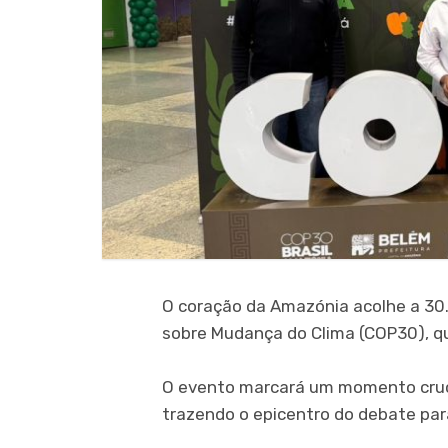
O coração da Amazónia acolhe a 30.
sobre Mudança do Clima (COP30), qu
O evento marcará um momento crucia
trazendo o epicentro do debate para