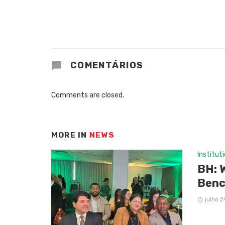
COMENTÁRIOS
Comments are closed.
MORE IN
NEWS
Institut
BH: 
Benc
julho 2