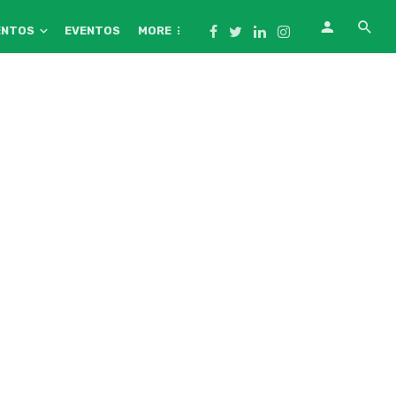
ENTOS
EVENTOS
MORE