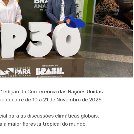
ª edição da Conferência das Nações Unidas
e decorre de 10 a 21 de Novembro de 2025.
l para as discussões climáticas globais,
 a maior floresta tropical do mundo.