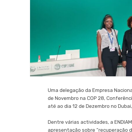
Uma delegação da Empresa Nacional
de Novembro na COP 28, Conferênci
até ao dia 12 de Dezembro no Dubai
Dentre várias actividades, a ENDIAM
apresentação sobre “recuperação de