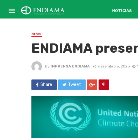
NOTICIAS
NEWS
ENDIAMA presen
By
IMPRENSA ENDIAMA
dezembro 6, 2023
Share
Tweet