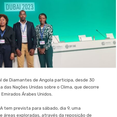
 de Diamantes de Angola participa, desde 30
a das Nações Unidas sobre o Clima, que decorre
, Emirados Árabes Unidos.
A tem prevista para sábado, dia 9, uma
 áreas exploradas, através da reposição de