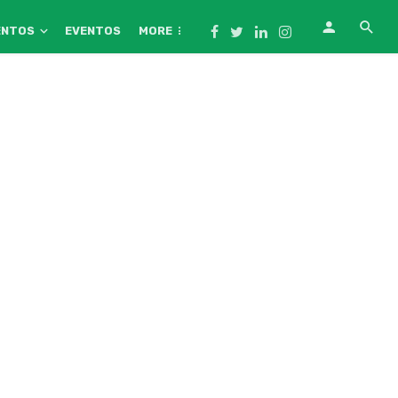
ENTOS
EVENTOS
MORE