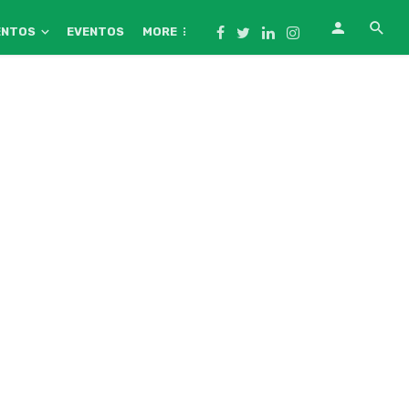
ENTOS
EVENTOS
MORE