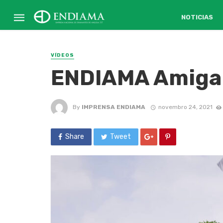
NOTICIAS
VÍDEOS
ENDIAMA Amiga
By
IMPRENSA ENDIAMA
novembro 24, 2021
Share
Tweet