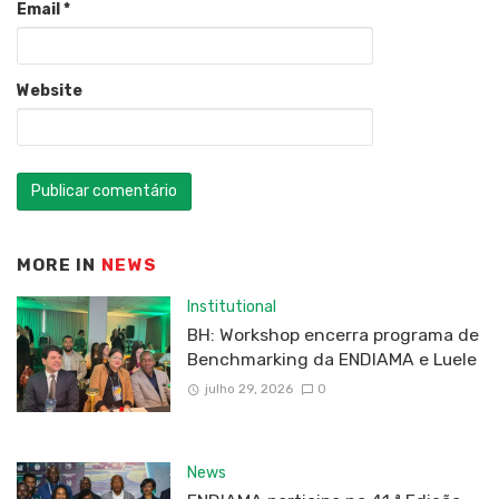
Email
*
Website
MORE IN
NEWS
Institutional
BH: Workshop encerra programa de
Benchmarking da ENDIAMA e Luele
julho 29, 2026
0
News