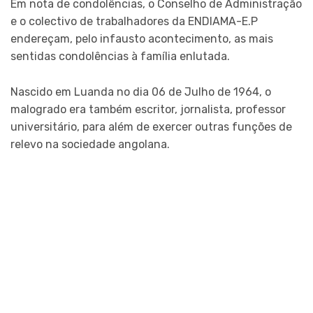
Em nota de condolências, o Conselho de Administração
e o colectivo de trabalhadores da ENDIAMA-E.P
endereçam, pelo infausto acontecimento, as mais
sentidas condolências à família enlutada.
Nascido em Luanda no dia 06 de Julho de 1964, o
malogrado era também escritor, jornalista, professor
universitário, para além de exercer outras funções de
relevo na sociedade angolana.