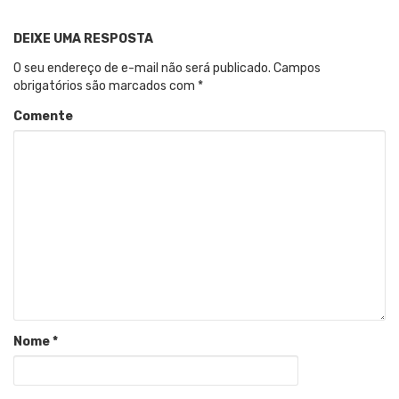
DEIXE UMA RESPOSTA
O seu endereço de e-mail não será publicado.
Campos
obrigatórios são marcados com
*
Comente
Nome
*