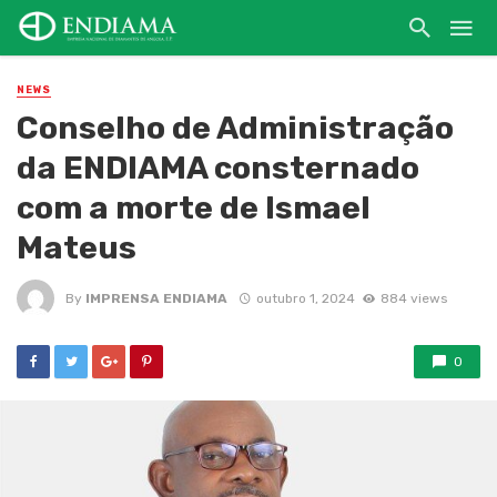
NEWS
Conselho de Administração
da ENDIAMA consternado
com a morte de Ismael
Mateus
By
IMPRENSA ENDIAMA
outubro 1, 2024
884 views
0