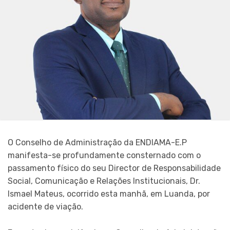
O Conselho de Administração da ENDIAMA-E.P
manifesta-se profundamente consternado com o
passamento físico do seu Director de Responsabilidade
Social, Comunicação e Relações Institucionais, Dr.
Ismael Mateus, ocorrido esta manhã, em Luanda, por
acidente de viação.