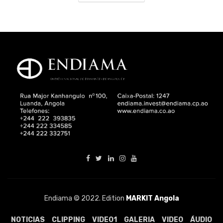
Endiama © 2022. Edition
MARKIT Angola
NOTICIAS
CLIPPING
VIDEO1
GALERIA
VIDEO
ÁUDIO