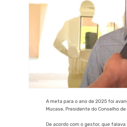
A meta para o ano de 2025 foi avan
Mucase, Presidente do Conselho de 
De acordo com o gestor, que falava