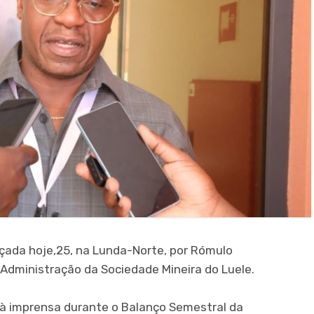
çada hoje,25, na Lunda-Norte, por Rómulo
Administração da Sociedade Mineira do Luele.
 à imprensa durante o Balanço Semestral da