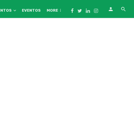
ENTOS
EVENTOS
MORE