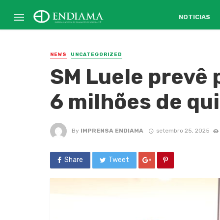
NOTICIAS
NEWS
UNCATEGORIZED
SM Luele prevê 
6 milhões de qui
By
IMPRENSA ENDIAMA
setembro 25, 2025
Share
Tweet