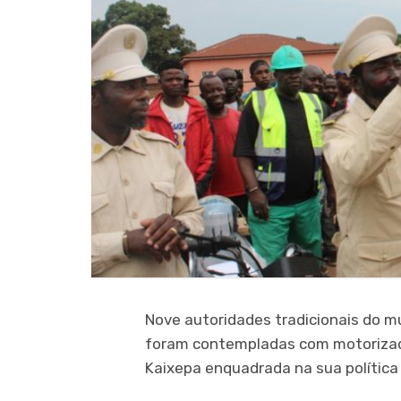
Nove autoridades tradicionais do mu
foram contempladas com motorizada
Kaixepa enquadrada na sua política 