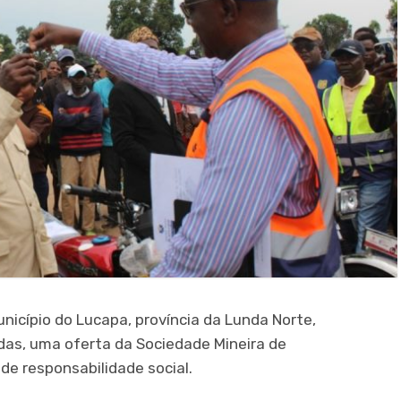
nicípio do Lucapa, província da Lunda Norte,
s, uma oferta da Sociedade Mineira de
de responsabilidade social.