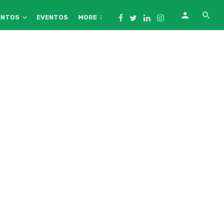
ENTOS
EVENTOS
MORE