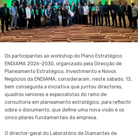
Os participantes ao workshop do Plano Estratégico
ENDIAMA 2026-2030, organizado pela Direcção de
Planeamento Estratégico, Investimento e Novos
Negócios da ENDIAMA, consideraram, neste sábado, 13,
bem conseguida a iniciativa que juntou directores,
quadros seniores e especialistas do ramo de
consultoria em planeamento estratégico, para reflectir
sobre o documento, que define uma nova visão e os
cinco pilares fundamentais da empresa.
O director-geral do Laboratório de Diamantes de