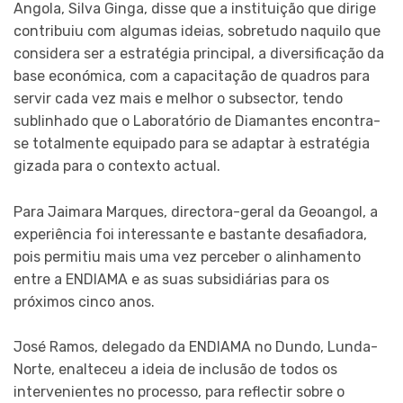
Angola, Silva Ginga, disse que a instituição que dirige
contribuiu com algumas ideias, sobretudo naquilo que
considera ser a estratégia principal, a diversificação da
base económica, com a capacitação de quadros para
servir cada vez mais e melhor o subsector, tendo
sublinhado que o Laboratório de Diamantes encontra-
se totalmente equipado para se adaptar à estratégia
gizada para o contexto actual.
Para Jaimara Marques, directora-geral da Geoangol, a
experiência foi interessante e bastante desafiadora,
pois permitiu mais uma vez perceber o alinhamento
entre a ENDIAMA e as suas subsidiárias para os
próximos cinco anos.
José Ramos, delegado da ENDIAMA no Dundo, Lunda-
Norte, enalteceu a ideia de inclusão de todos os
intervenientes no processo, para reflectir sobre o