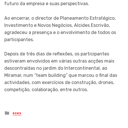
futuro da empresa e suas perspectivas.
Ao encerrar, o director de Planeamento Estratégico,
Investimento e Novos Negócios, Alcides Escrivão,
agradeceu a presença e o envolvimento de todos os
participantes.
Depois de três dias de reflexões, os participantes
estiveram envolvidos em várias outras acções mais
descontraídas no jardim do Intercontinental, ao
Miramar, num “team building” que marcou o final das
actividades, com exercícios de construção, drones,
competição, colaboração, entre outros.
Posted
NEWS
in