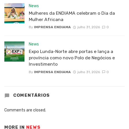
News
Mulheres da ENDIAMA celebram o Dia da
Mulher Africana
By
IMPRENSA ENDIAMA
julho 31, 2026
0
News
Expo Lunda-Norte abre portas e lança a
província como novo Polo de Negócios e
Investimento
By
IMPRENSA ENDIAMA
julho 31, 2026
0
COMENTÁRIOS
Comments are closed.
MORE IN
NEWS