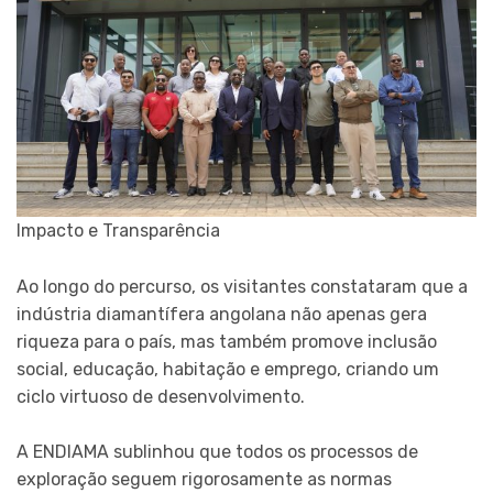
Impacto e Transparência
Ao longo do percurso, os visitantes constataram que a
indústria diamantífera angolana não apenas gera
riqueza para o país, mas também promove inclusão
social, educação, habitação e emprego, criando um
ciclo virtuoso de desenvolvimento.
A ENDIAMA sublinhou que todos os processos de
exploração seguem rigorosamente as normas