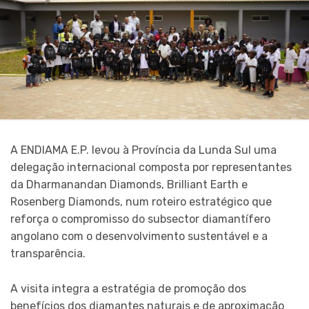
A ENDIAMA E.P. levou à Província da Lunda Sul uma
delegação internacional composta por representantes
da Dharmanandan Diamonds, Brilliant Earth e
Rosenberg Diamonds, num roteiro estratégico que
reforça o compromisso do subsector diamantífero
angolano com o desenvolvimento sustentável e a
transparência.
A visita integra a estratégia de promoção dos
benefícios dos diamantes naturais e de aproximação