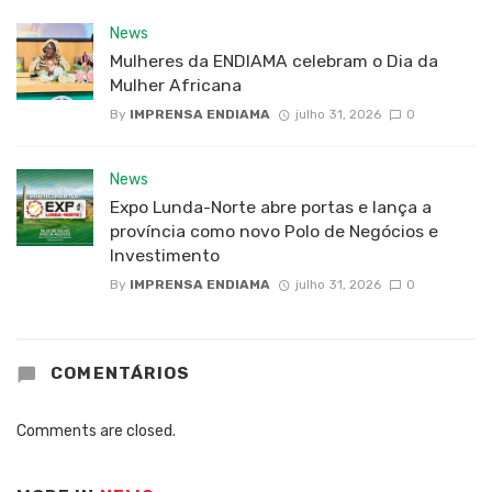
News
Mulheres da ENDIAMA celebram o Dia da
Mulher Africana
By
IMPRENSA ENDIAMA
julho 31, 2026
0
News
Expo Lunda-Norte abre portas e lança a
província como novo Polo de Negócios e
Investimento
By
IMPRENSA ENDIAMA
julho 31, 2026
0
COMENTÁRIOS
Comments are closed.