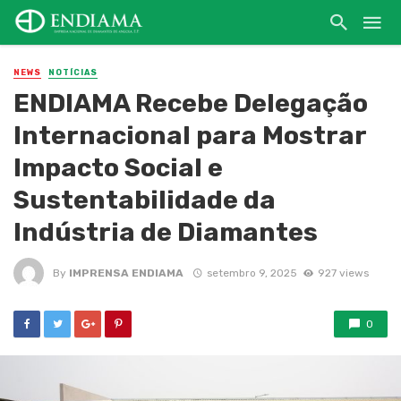
NEWS
NOTÍCIAS
ENDIAMA Recebe Delegação
Internacional para Mostrar
Impacto Social e
Sustentabilidade da
Indústria de Diamantes
By
IMPRENSA ENDIAMA
setembro 9, 2025
927 views
0