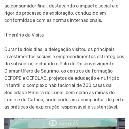
ao consumidor final, destacando o impacto social e o
rigor do processo de exploração, conduzido em
conformidade com as normas internacionais.
Itinerário da Visita
Durante dois dias, a delegação visitou os principais
investimentos sociais e empreendimentos estratégicos
do subsector, incluindo o Pólo de Desenvolvimento
Diamantífero de Saurimo, os centros de formação
CEFOPE e CEFOLAD, projetos de educação e nutrição
infantil, o complexo habitacional de 300 casas da
Sociedade Mineira do Luele, bem como as minas do
Luele e de Catoca, onde puderam acompanhar de perto
as práticas de exploração responsável e sustentável.