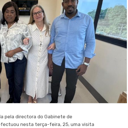
a pela directora do Gabinete de
fectuou nesta terça-feira, 25, uma visita