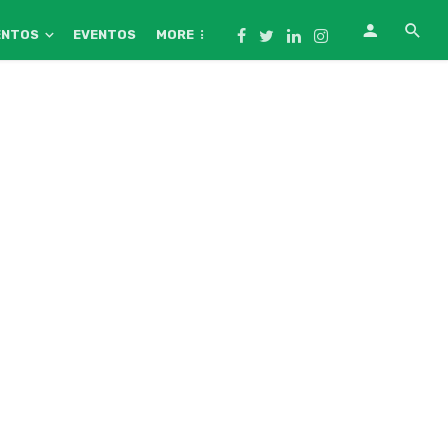
ENTOS
EVENTOS
MORE