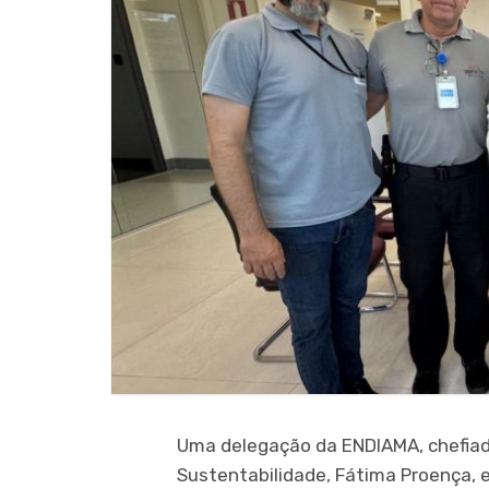
Uma delegação da ENDIAMA, chefiad
Sustentabilidade, Fátima Proença, e