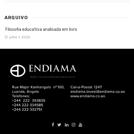
ARQUIVO
Filosofia educativa analisada em livro
julho 1, 2022