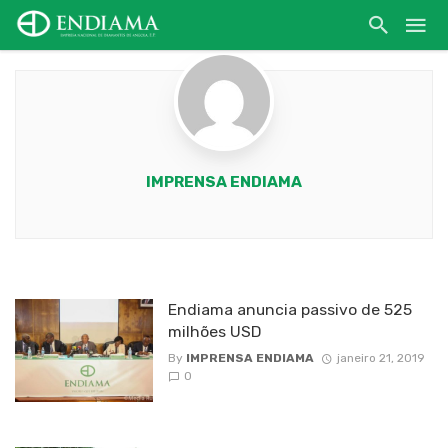
IMPRENSA ENDIAMA
Endiama anuncia passivo de 525
milhões USD
By
IMPRENSA ENDIAMA
janeiro 21, 2019
0