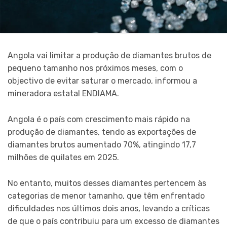
Angola vai limitar a produção de diamantes brutos de
pequeno tamanho nos próximos meses, com o
objectivo de evitar saturar o mercado, informou a
mineradora estatal ENDIAMA.
Angola é o país com crescimento mais rápido na
produção de diamantes, tendo as exportações de
diamantes brutos aumentado 70%, atingindo 17,7
milhões de quilates em 2025.
No entanto, muitos desses diamantes pertencem às
categorias de menor tamanho, que têm enfrentado
dificuldades nos últimos dois anos, levando a críticas
de que o país contribuiu para um excesso de diamantes