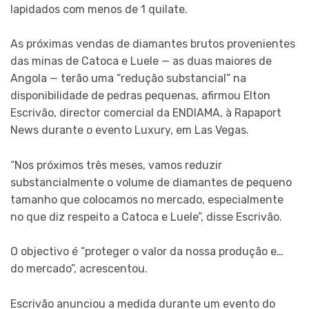
lapidados com menos de 1 quilate.
As próximas vendas de diamantes brutos provenientes
das minas de Catoca e Luele — as duas maiores de
Angola — terão uma “redução substancial” na
disponibilidade de pedras pequenas, afirmou Elton
Escrivão, director comercial da ENDIAMA, à Rapaport
News durante o evento Luxury, em Las Vegas.
“Nos próximos três meses, vamos reduzir
substancialmente o volume de diamantes de pequeno
tamanho que colocamos no mercado, especialmente
no que diz respeito a Catoca e Luele”, disse Escrivão.
O objectivo é “proteger o valor da nossa produção e…
do mercado”, acrescentou.
Escrivão anunciou a medida durante um evento do