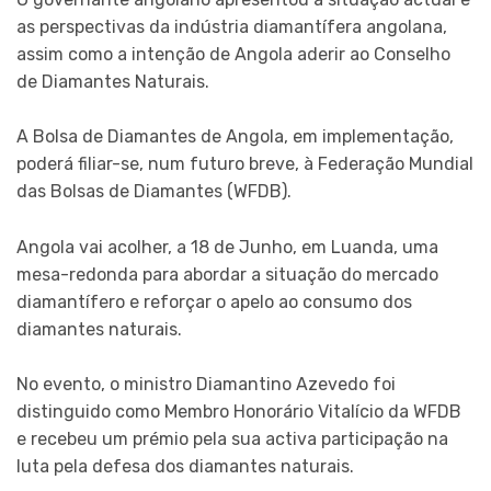
as perspectivas da indústria diamantífera angolana,
assim como a intenção de Angola aderir ao Conselho
de Diamantes Naturais.
A Bolsa de Diamantes de Angola, em implementação,
poderá filiar-se, num futuro breve, à Federação Mundial
das Bolsas de Diamantes (WFDB).
Angola vai acolher, a 18 de Junho, em Luanda, uma
mesa-redonda para abordar a situação do mercado
diamantífero e reforçar o apelo ao consumo dos
diamantes naturais.
No evento, o ministro Diamantino Azevedo foi
distinguido como Membro Honorário Vitalício da WFDB
e recebeu um prémio pela sua activa participação na
luta pela defesa dos diamantes naturais.