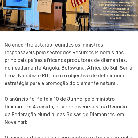
No encontro estarão reunidos os ministros
responsáveis pelo sector dos Recursos Minerais dos
principais países africanos produtores de diamantes,
nomeadamente Angola, Botswana, África do Sul, Serra
Leoa, Namíbia e RDC com o objectivo de definir uma
estratégia para a promoção do diamante natural.
O anúncio foi feito a 10 de Junho, pelo ministro
Diamantino Azevedo, quando discursava na Reunião
da Federação Mundial das Bolsas de Diamantes, em
Nova York.
O governante angolano apresentou a situação actual e