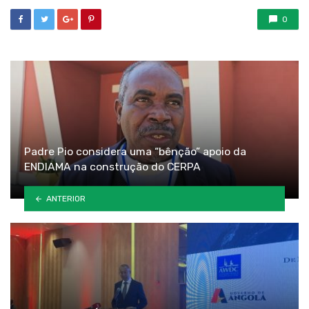
0
Padre Pio considera uma “bênção” apoio da
ENDIAMA na construção do CERPA
ANTERIOR